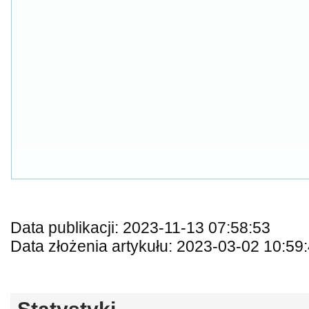
Data publikacji: 2023-11-13 07:58:53
Data złożenia artykułu: 2023-03-02 10:59