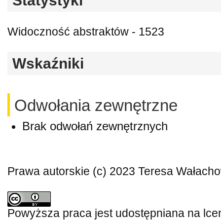
Statystyki
Widoczność abstraktów - 1523
Wskaźniki
Odwołania zewnętrzne
Brak odwołań zewnętrznych
Prawa autorskie (c) 2023 Teresa Wałach
Powyższa praca jest udostępniana na lce