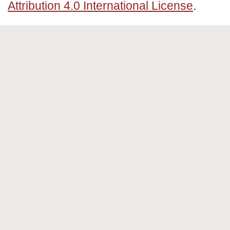
Attribution 4.0 International License
.