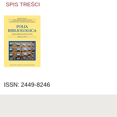
SPIS TREŚCI
ISSN: 2449-8246