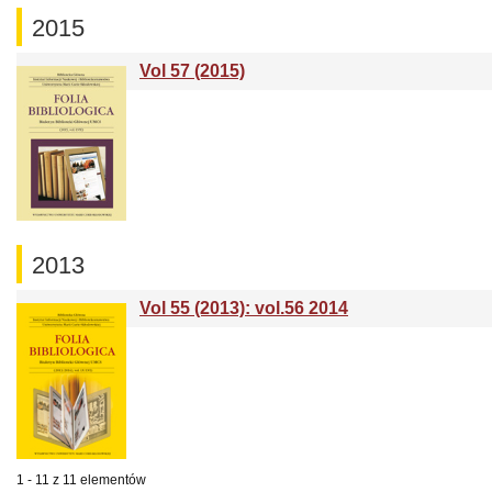
2015
Vol 57 (2015)
2013
Vol 55 (2013): vol.56 2014
1 - 11 z 11 elementów