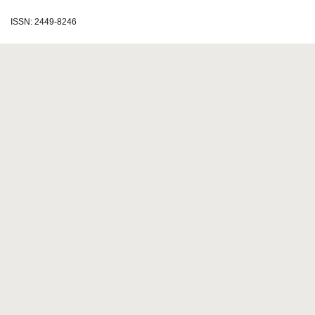
ISSN: 2449-8246