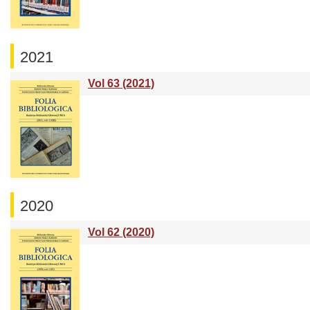
2021
Vol 63 (2021)
2020
Vol 62 (2020)