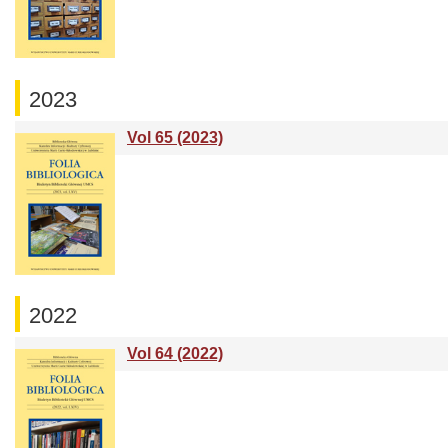
2023
Vol 65 (2023)
2022
Vol 64 (2022)