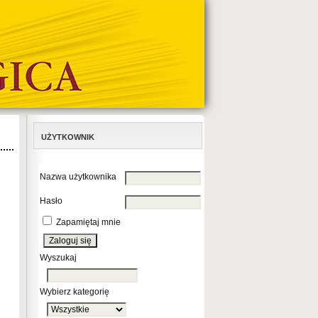
UŻYTKOWNIK
Nazwa użytkownika
Hasło
Zapamiętaj mnie
Wyszukaj
Wybierz kategorię