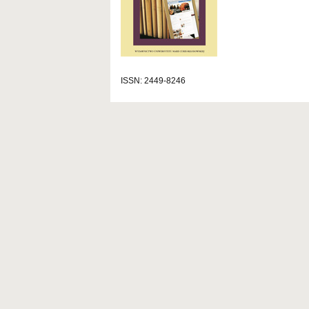
ISSN: 2449-8246