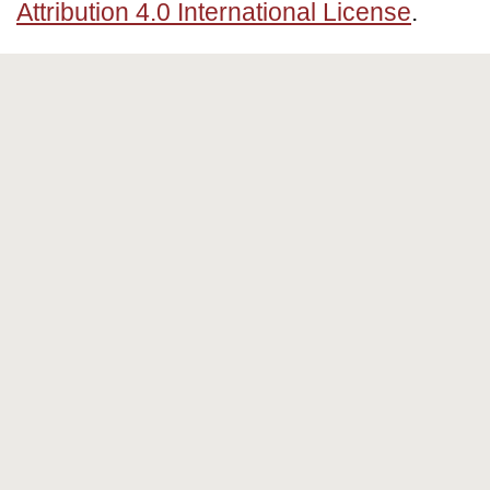
Attribution 4.0 International License
.