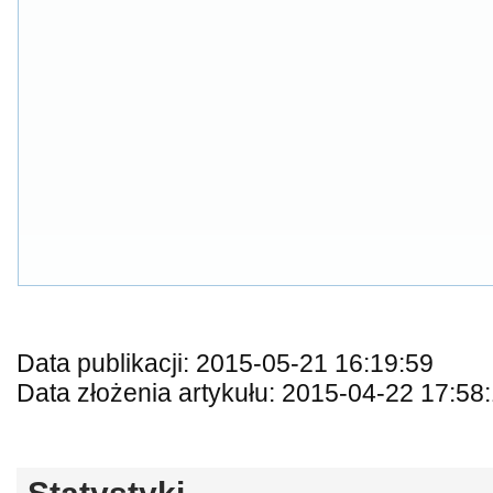
Data publikacji: 2015-05-21 16:19:59
Data złożenia artykułu: 2015-04-22 17:58