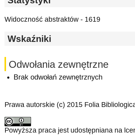
Statystyki
Widoczność abstraktów - 1619
Wskaźniki
Odwołania zewnętrzne
Brak odwołań zewnętrznych
Prawa autorskie (c) 2015 Folia Bibliologic
Powyższa praca jest udostępniana na lce