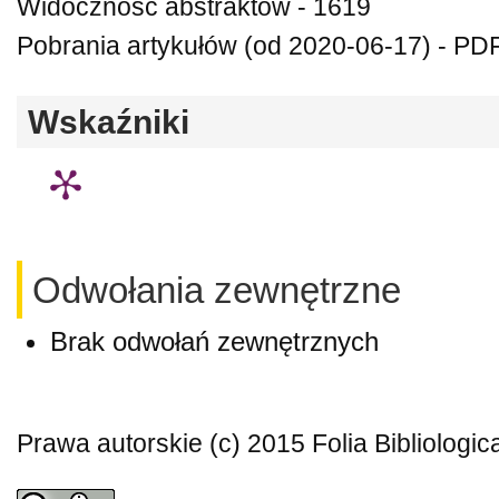
Widoczność abstraktów - 1619
Pobrania artykułów (od 2020-06-17) - PDF
Wskaźniki
Odwołania zewnętrzne
Brak odwołań zewnętrznych
Prawa autorskie (c) 2015 Folia Bibliologic