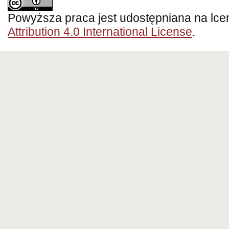
Powyższa praca jest udostępniana na lce
Attribution 4.0 International License
.