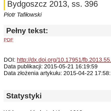
Bydgoszcz 2013, ss. 396
Piotr Tafiłowski
Pełny tekst:
PDF
DOI:
http://dx.doi.org/10.17951/fb.2013.55
Data publikacji: 2015-05-21 16:19:59
Data złożenia artykułu: 2015-04-22 17:58
Statystyki