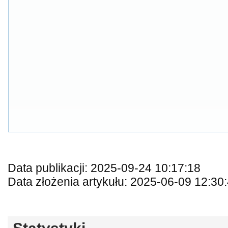
Data publikacji: 2025-09-24 10:17:18
Data złożenia artykułu: 2025-06-09 12:30