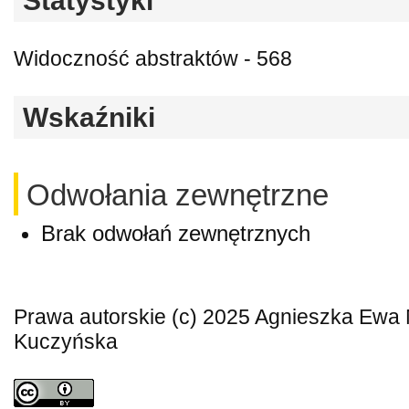
Statystyki
Widoczność abstraktów - 568
Wskaźniki
Odwołania zewnętrzne
Brak odwołań zewnętrznych
Prawa autorskie (c) 2025 Agnieszka Ewa 
Kuczyńska