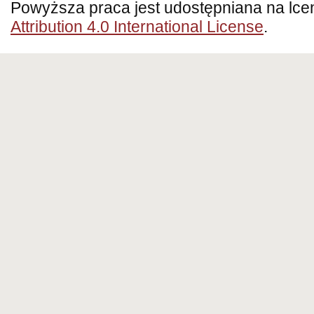
Powyższa praca jest udostępniana na lce
Attribution 4.0 International License
.