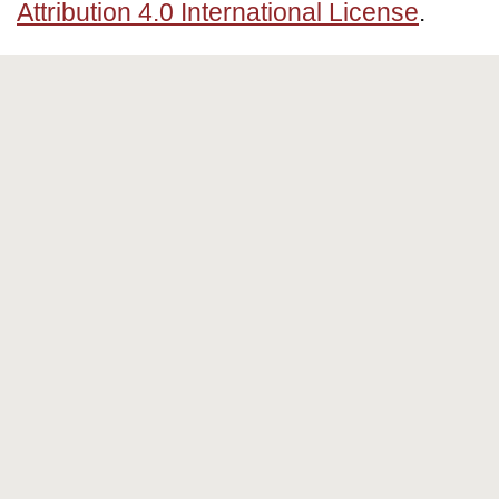
Attribution 4.0 International License
.