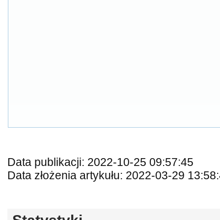
Data publikacji: 2022-10-25 09:57:45
Data złożenia artykułu: 2022-03-29 13:58