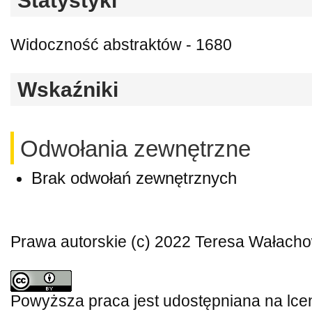
Statystyki
Widoczność abstraktów - 1680
Wskaźniki
Odwołania zewnętrzne
Brak odwołań zewnętrznych
Prawa autorskie (c) 2022 Teresa Wałach
Powyższa praca jest udostępniana na lce