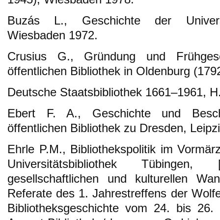
Buzás L., Geschichte der Universi
Wiesbaden 1972.
Crusius G., Gründung und Frühgesc
öffentlichen Bibliothek in Oldenburg (17
Deutsche Staatsbibliothek 1661–1961, H. 
Ebert F. A., Geschichte und Besch
öffentlichen Bibliothek zu Dresden, Leipz
Ehrle P.M., Bibliothekspolitik im Vormä
Universitätsbibliothek Tübingen
gesellschaftlichen und kulturellen Wa
Referate des 1. Jahrestreffens der Wolfe
Bibliotheksgeschichte vom 24. bis 26.