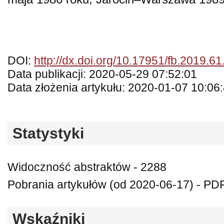
DOI:
http://dx.doi.org/10.17951/fb.2019.6
Data publikacji: 2020-05-29 07:52:01
Data złożenia artykułu: 2020-01-07 10:06
Statystyki
Widoczność abstraktów - 2288
Pobrania artykułów (od 2020-06-17) - PDF
Wskaźniki