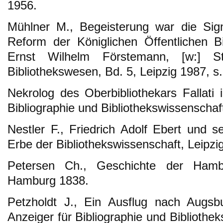
1956.
Mühlner M., Begeisterung war die Sign
Reform der Königlichen Öffentlichen B
Ernst Wilhelm Förstemann, [w:] 
Bibliothekswesen, Bd. 5, Leipzig 1987, s
Nekrolog des Oberbibliothekars Fallati 
Bibliographie und Bibliothekswissenschaf
Nestler F., Friedrich Adolf Ebert und s
Erbe der Bibliothekswissenschaft, Leipzi
Petersen Ch., Geschichte der Hambur
Hamburg 1838.
Petzholdt J., Ein Ausflug nach Augs
Anzeiger für Bibliographie und Bibliothek