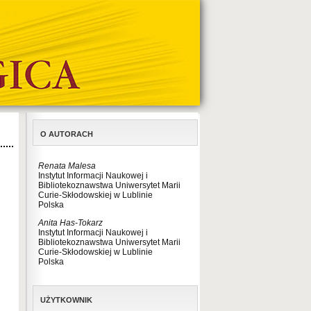
O AUTORACH
Renata Malesa
Instytut Informacji Naukowej i
Bibliotekoznawstwa Uniwersytet Marii
Curie-Skłodowskiej w Lublinie
Polska
Anita Has-Tokarz
Instytut Informacji Naukowej i
Bibliotekoznawstwa Uniwersytet Marii
Curie-Skłodowskiej w Lublinie
Polska
UŻYTKOWNIK