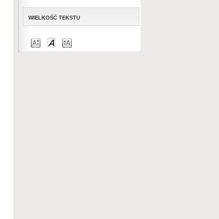
WIELKOŚĆ TEKSTU