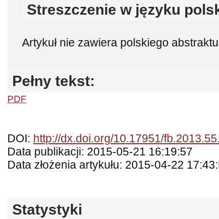
Streszczenie w języku pols
Artykuł nie zawiera polskiego abstraktu
Pełny tekst:
PDF
DOI:
http://dx.doi.org/10.17951/fb.2013.55
Data publikacji: 2015-05-21 16:19:57
Data złożenia artykułu: 2015-04-22 17:43
Statystyki