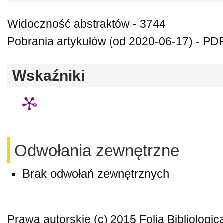
Widoczność abstraktów - 3744
Pobrania artykułów (od 2020-06-17) - PDF
Wskaźniki
Odwołania zewnętrzne
Brak odwołań zewnętrznych
Prawa autorskie (c) 2015 Folia Bibliologic