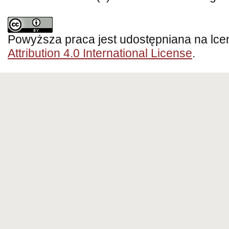
Powyższa praca jest udostępniana na lce
Attribution 4.0 International License
.