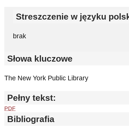
Streszczenie w języku pols
brak
Słowa kluczowe
The New York Public Library
Pełny tekst:
PDF
Bibliografia