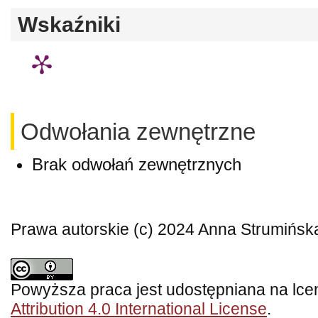
Wskaźniki
Odwołania zewnętrzne
Brak odwołań zewnętrznych
Prawa autorskie (c) 2024 Anna Strumińsk
Powyższa praca jest udostępniana na lce
Attribution 4.0 International License
.