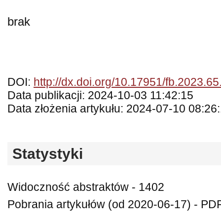
brak
DOI:
http://dx.doi.org/10.17951/fb.2023.6
Data publikacji: 2024-10-03 11:42:15
Data złożenia artykułu: 2024-07-10 08:26
Statystyki
Widoczność abstraktów - 1402
Pobrania artykułów (od 2020-06-17) - PDF