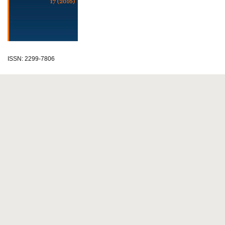
ISSN: 2299-7806