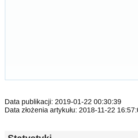
Data publikacji: 2019-01-22 00:30:39
Data złożenia artykułu: 2018-11-22 16:57