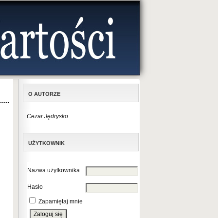
O AUTORZE
Cezar Jędrysko
UŻYTKOWNIK
Nazwa użytkownika
Hasło
Zapamiętaj mnie