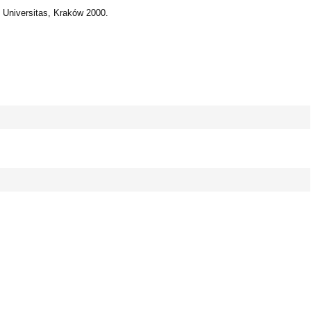
 Universitas, Kraków 2000.