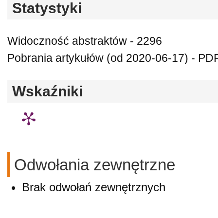
Statystyki
Widoczność abstraktów - 2296
Pobrania artykułów (od 2020-06-17) - PDF
Wskaźniki
Odwołania zewnętrzne
Brak odwołań zewnętrznych