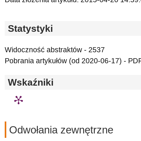
Statystyki
Widoczność abstraktów - 2537
Pobrania artykułów (od 2020-06-17) - PDF
Wskaźniki
Odwołania zewnętrzne