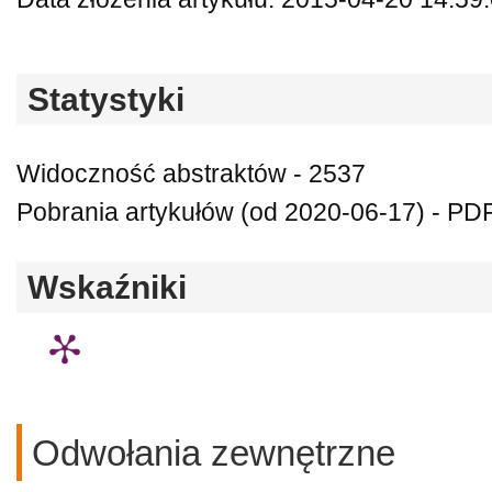
Statystyki
Widoczność abstraktów - 2537
Pobrania artykułów (od 2020-06-17) - PDF
Wskaźniki
Odwołania zewnętrzne