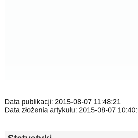
Data publikacji: 2015-08-07 11:48:21
Data złożenia artykułu: 2015-08-07 10:40