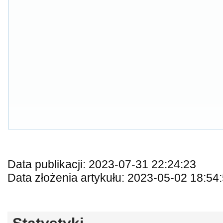
Data publikacji: 2023-07-31 22:24:23
Data złożenia artykułu: 2023-05-02 18:54