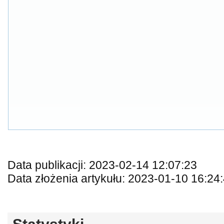
Data publikacji: 2023-02-14 12:07:23
Data złożenia artykułu: 2023-01-10 16:24