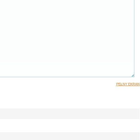
PEŁNY EKRAN