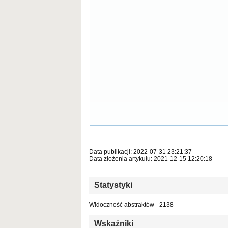
Data publikacji: 2022-07-31 23:21:37
Data złożenia artykułu: 2021-12-15 12:20:18
Statystyki
Widoczność abstraktów - 2138
Wskaźniki