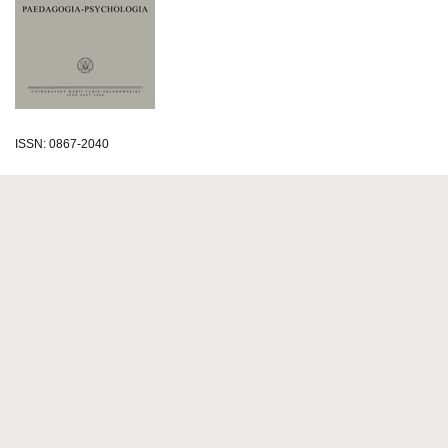
ISSN: 0867-2040