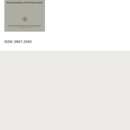
ISSN: 0867-2040