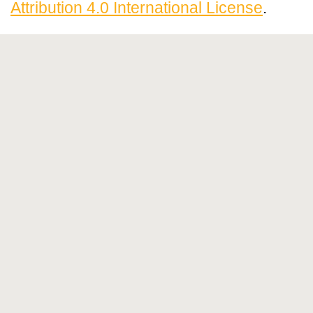
Attribution 4.0 International License
.