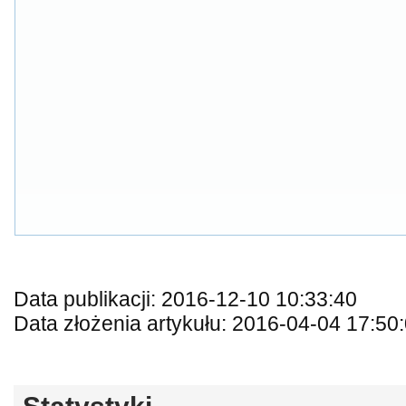
Data publikacji: 2016-12-10 10:33:40
Data złożenia artykułu: 2016-04-04 17:50