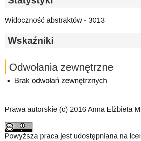
Statystyki
Widoczność abstraktów - 3013
Wskaźniki
Odwołania zewnętrzne
Brak odwołań zewnętrznych
Prawa autorskie (c) 2016 Anna Elżbieta M
Powyższa praca jest udostępniana na lce