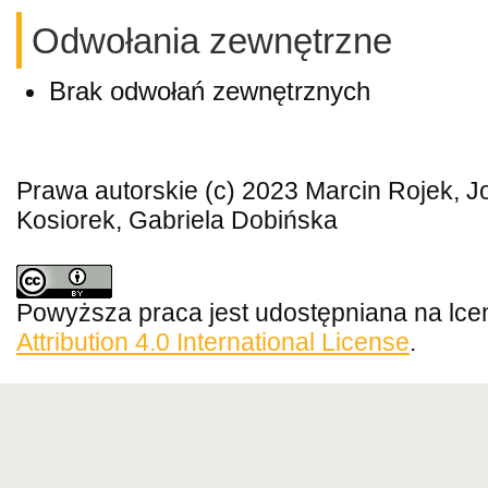
Odwołania zewnętrzne
Brak odwołań zewnętrznych
Prawa autorskie (c) 2023 Marcin Rojek, 
Kosiorek, Gabriela Dobińska
Powyższa praca jest udostępniana na lce
Attribution 4.0 International License
.