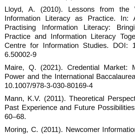
Lloyd, A. (2010). Lessons from the 
Information Literacy as Practice. In: 
Practising Information Literacy: Brin
Practice and Information Literacy Tog
Centre for Information Studies. DOI: 
6.50002-9
Maire, Q. (2021). Credential Market:
Power and the International Baccalaurea
10.1007/978-3-030-80169-4
Mann, K.V. (2011). Theoretical Perspect
Past Experience and Future Possibilities
60–68.
Moring, C. (2011). Newcomer Information