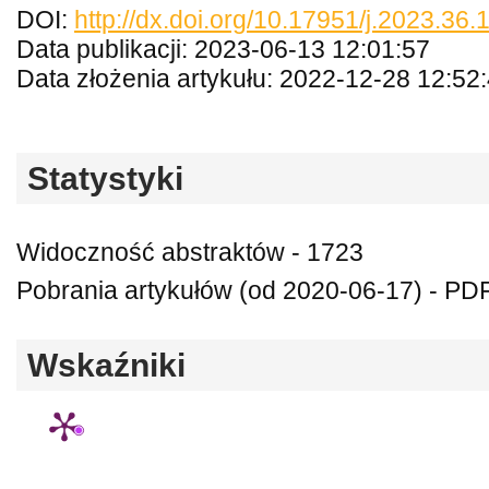
DOI:
http://dx.doi.org/10.17951/j.2023.36.
Data publikacji: 2023-06-13 12:01:57
Data złożenia artykułu: 2022-12-28 12:52
Statystyki
Widoczność abstraktów - 1723
Pobrania artykułów (od 2020-06-17) - PDF
Wskaźniki