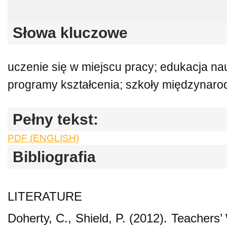
Słowa kluczowe
uczenie się w miejscu pracy; edukacja n
programy kształcenia; szkoły międzynar
Pełny tekst:
PDF (ENGLISH)
Bibliografia
LITERATURE
Doherty, C., Shield, P. (2012). Teachers’