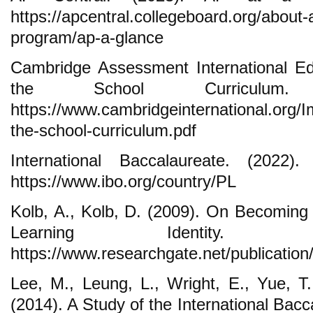
https://apcentral.collegeboard.org/about
program/ap-a-glance
Cambridge Assessment International Ed
the School Curriculum.
https://www.cambridgeinternational.org/
the-school-curriculum.pdf
International Baccalaureate. (2022)
https://www.ibo.org/country/PL
Kolb, A., Kolb, D. (2009). On Becoming
Learning Identity. 
https://www.researchgate.net/publicatio
Lee, M., Leung, L., Wright, E., Yue, T.
(2014). A Study of the International Bac