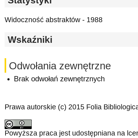
Statystyki
Widoczność abstraktów - 1988
Wskaźniki
Odwołania zewnętrzne
Brak odwołań zewnętrznych
Prawa autorskie (c) 2015 Folia Bibliologic
Powyższa praca jest udostępniana na lce