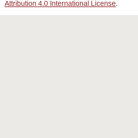
Attribution 4.0 International License
.