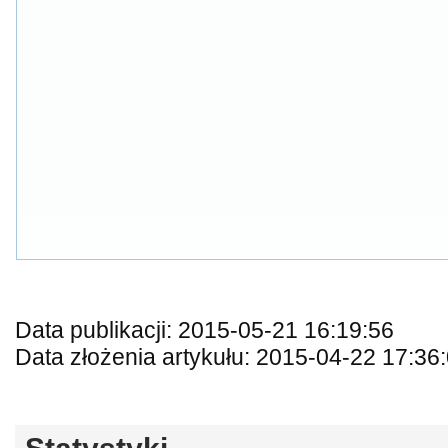
Data publikacji: 2015-05-21 16:19:56
Data złożenia artykułu: 2015-04-22 17:36